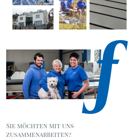
Sie möchten mit uns
zusammenarbeiten?