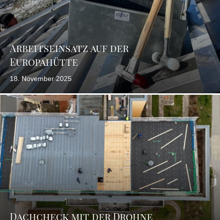
Arbeitseinsatz auf der
Europahütte
18. November 2025
Dachcheck mit der Drohne