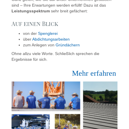
sind – Ihre Erwartungen werden erfüllt! Dazu ist das
Leistungsspektrum
sehr breit gefächert:
Auf einen Blick
von der
Spenglerei
über
Abdichtungsarbeiten
zum Anlegen von
Gründächern
Ohne allzu viele Worte. Schließlich sprechen die
Ergebnisse für sich.
Mehr erfahren