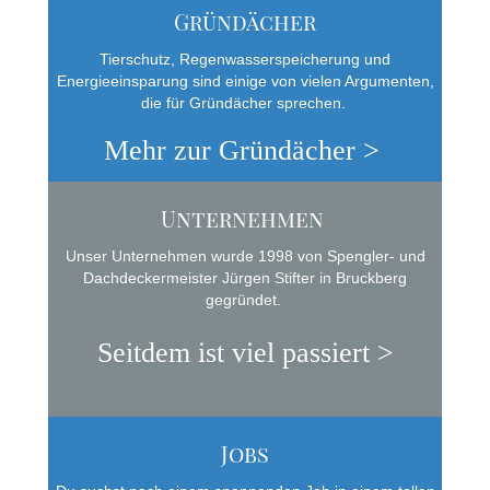
Gründächer
Tierschutz, Regenwasserspeicherung und
Energieeinsparung sind einige von vielen Argumenten,
die für Gründächer sprechen.
Mehr zur Gründächer >
Unternehmen
Unser Unternehmen wurde 1998 von Spengler- und
Dachdeckermeister Jürgen Stifter in Bruckberg
gegründet.
Seitdem ist viel passiert >
Jobs