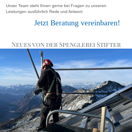
Unser Team steht Ihnen gerne bei Fragen zu unseren
Leistungen ausführlich Rede und Antwort.
Jetzt Beratung vereinbaren!
Neues von der Spenglerei Stifter