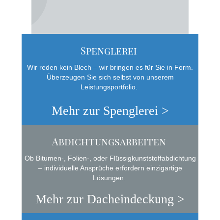
Spenglerei
Wir reden kein Blech – wir bringen es für Sie in Form.
Überzeugen Sie sich selbst von unserem
Leistungsportfolio.
Mehr zur Spenglerei >
Abdichtungsarbeiten
Ob Bitumen-, Folien-, oder Flüssigkunststoffabdichtung
– individuelle Ansprüche erfordern einzigartige
Lösungen.
Mehr zur Dacheindeckung >