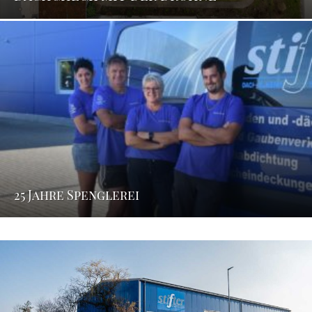
25 Jahre Spenglerei